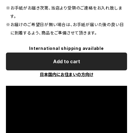
※お手紙がお届き次第、当店より受領のご連絡をお入れ致しま
す。
※お届けのご希望日が無い場合は、お手紙が届いた後の良い日
に到着するよう、商品をご準備させて頂きます。
International shipping available
Add to cart
日本国内にお住まいの方向け