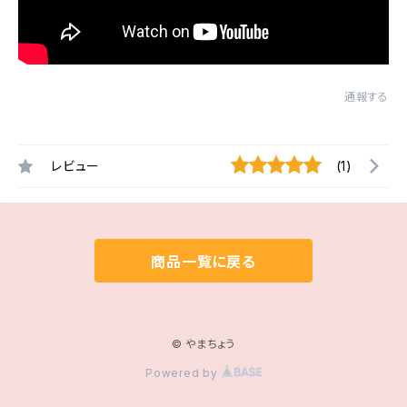
通報する
レビュー
(1)
商品一覧に戻る
© やまちょう
Powered by