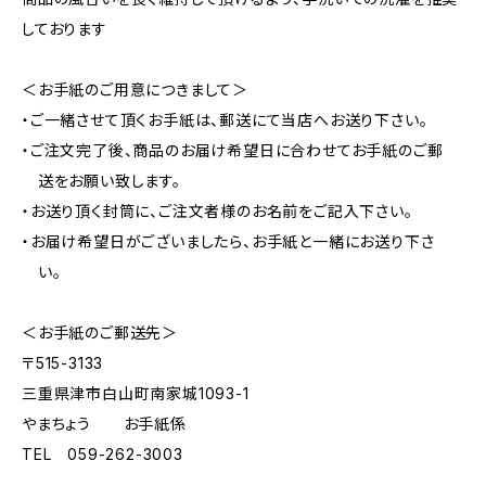
しております
＜お手紙のご用意につきまして＞
・ご一緒させて頂くお手紙は、郵送にて当店へお送り下さい。
・ご注文完了後、商品のお届け希望日に合わせてお手紙のご郵
送をお願い致します。
・お送り頂く封筒に、ご注文者様のお名前をご記入下さい。
・お届け希望日がございましたら、お手紙と一緒にお送り下さ
い。
＜お手紙のご郵送先＞
〒515-3133
三重県津市白山町南家城1093-1
やまちょう お手紙係
TEL 059-262-3003